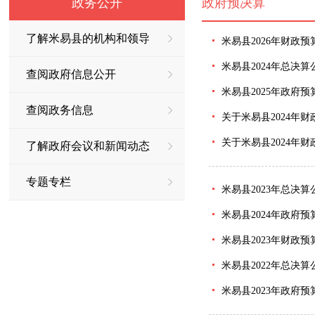
政务公开
政府预决算
了解米易县的机构和领导
米易县2026年财政预
米易县2024年总决算
查阅政府信息公开
米易县2025年政府预
查阅政务信息
关于米易县2024年
关于米易县2024年
了解政府会议和新闻动态
专题专栏
米易县2023年总决算
米易县2024年政府
米易县2023年财政
米易县2022年总决算
米易县2023年政府