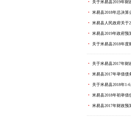
关于米易县2019年
米易县2018年总决
米易县人民政府关于2
米易县2019年政府
关于米易县2018年
关于米易县2017年
米易县2017年举借
关于米易县2018年
米易县2018年初举
米易县2017年财政