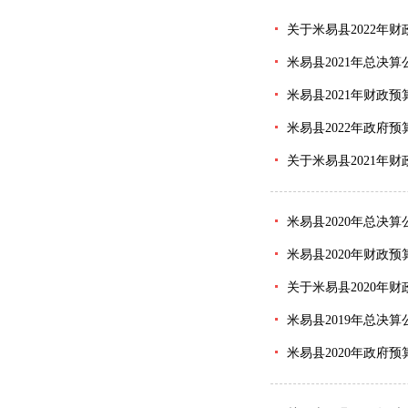
关于米易县2022年
米易县2021年总决算
米易县2021年财政
米易县2022年政府
关于米易县2021年
米易县2020年总决算
米易县2020年财政
关于米易县2020年
米易县2019年总决算
米易县2020年政府