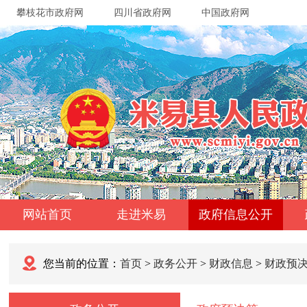
攀枝花市政府网
四川省政府网
中国政府网
网站首页
走进米易
政府信息公开
您当前的位置：
首页
>
政务公开
>
财政信息
>
财政预