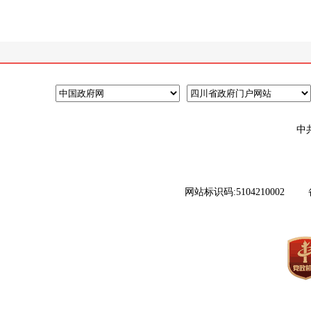
中
网站标识码:5104210002