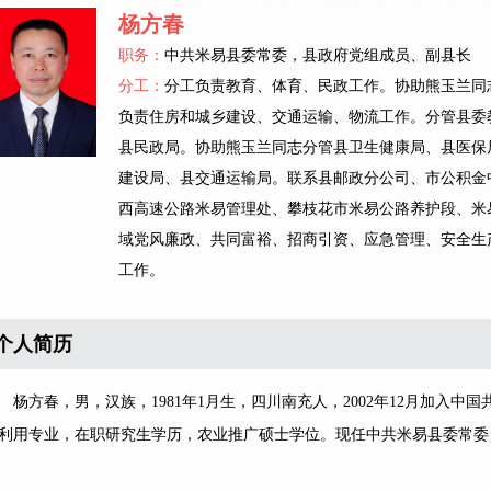
杨方春
职务：
中共米易县委常委，县政府党组成员、副县长
分工：
分工负责教育、体育、民政工作。协助熊玉兰同
负责住房和城乡建设、交通运输、物流工作。分管县委
县民政局。协助熊玉兰同志分管县卫生健康局、县医保
建设局、县交通运输局。联系县邮政分公司、市公积金
西高速公路米易管理处、攀枝花市米易公路养护段、米
域党风廉政、共同富裕、招商引资、应急管理、安全生
工作。
个人简历
方春，男，汉族，1981年1月生，四川南充人，2002年12月加入中国
利用专业，在职研究生学历，农业推广硕士学位。现任中共米易县委常委