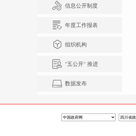
信息公开制度
年度工作报表
组织机构
"五公开" 推进
数据发布