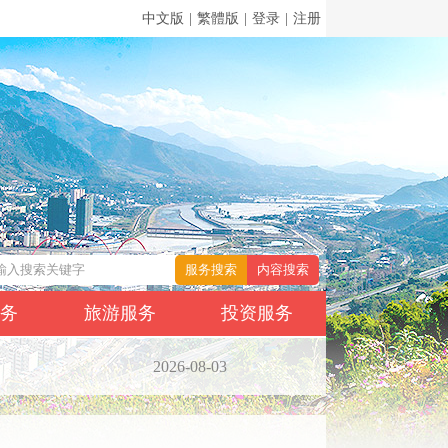
中文版
|
繁體版
|
登录
|
注册
服务
旅游服务
投资服务
2026-08-03