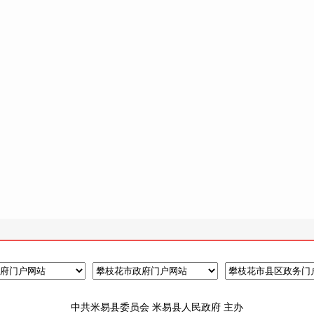
中共米易县委员会 米易县人民政府 主办