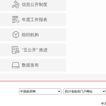
信息公开制度
年度工作报表
组织机构
"五公开" 推进
数据发布
中