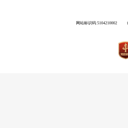
网站标识码:5104210002