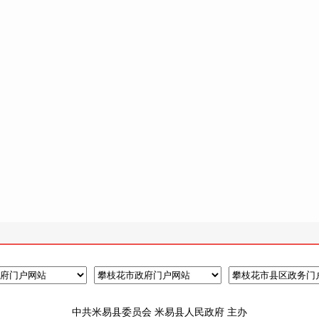
中共米易县委员会 米易县人民政府 主办