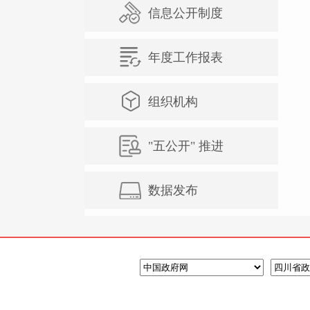
信息公开制度
年度工作报表
组织机构
"五公开" 推进
数据发布