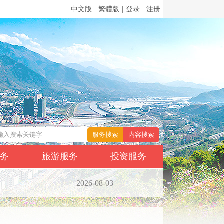
中文版
|
繁體版
|
登录
|
注册
服务
旅游服务
投资服务
2026-08-03