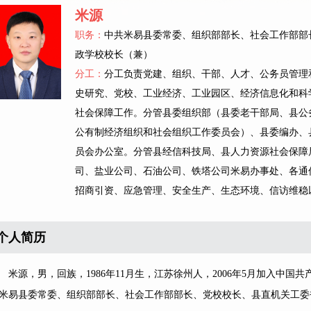
米源
职务：
中共米易县委常委、组织部部长、社会工作部部
政学校校长（兼）
分工：
分工负责党建、组织、干部、人才、公务员管理
史研究、党校、工业经济、工业园区、经济信息化和科
社会保障工作。分管县委组织部（县委老干部局、县公
公有制经济组织和社会组织工作委员会）、县委编办、
员会办公室。分管县经信科技局、县人力资源社会保障
司、盐业公司、石油公司、铁塔公司米易办事处、各通
招商引资、应急管理、安全生产、生态环境、信访维稳
个人简历
源，男，回族，1986年11月生，江苏徐州人，2006年5月加入中国共
米易县委常委、组织部部长、社会工作部部长、党校校长、县直机关工委