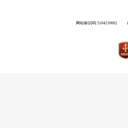
网站标识码:5104210002