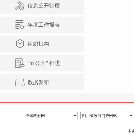
信息公开制度
年度工作报表
组织机构
"五公开" 推进
数据发布
中