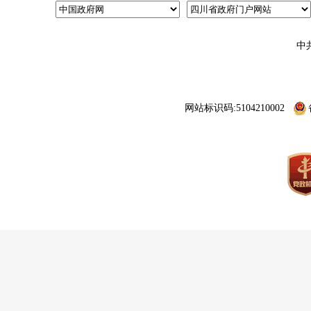
中
网站标识码:5104210002