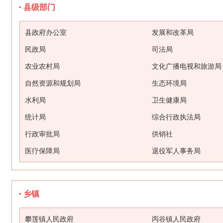
县级部门
县政府办公室
发展和改革局
民政局
司法局
农业农村局
文化广播电视和旅游局
自然资源和规划局
生态环境局
水利局
卫生健康局
统计局
综合行政执法局
行政审批局
供销社
医疗保障局
退役军人事务局
乡镇
攀莲镇人民政府
丙谷镇人民政府