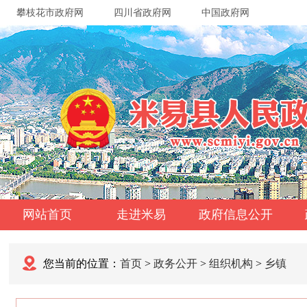
攀枝花市政府网
四川省政府网
中国政府网
网站首页
走进米易
政府信息公开
您当前的位置：
首页
>
政务公开
>
组织机构
>
乡镇