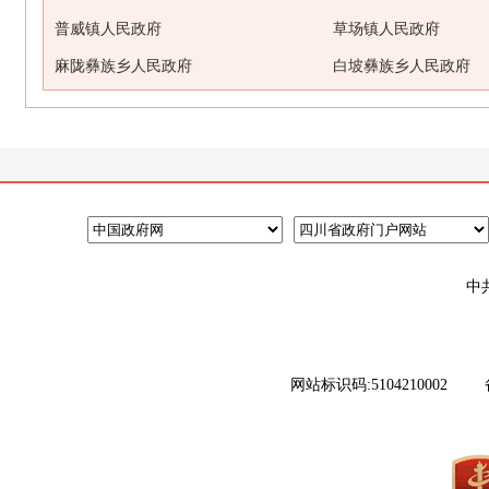
普威镇人民政府
草场镇人民政府
麻陇彝族乡人民政府
白坡彝族乡人民政府
中
网站标识码:5104210002