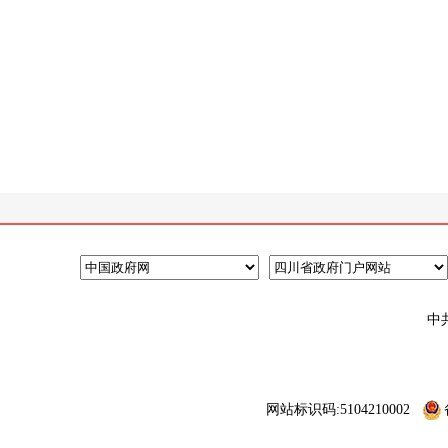
中
网站标识码:5104210002