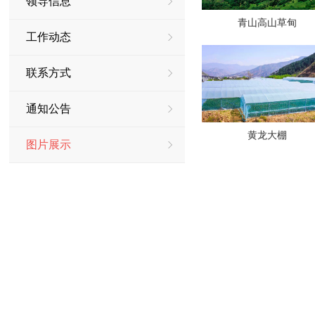
领导信息
青山高山草甸
工作动态
联系方式
通知公告
黄龙大棚
图片展示