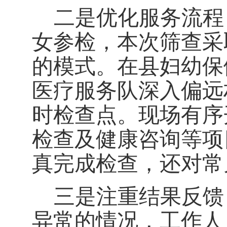
二是优化服务流程
女参检，本次筛查采
的模式。在县妇幼保
医疗服务队深入偏远
时检查点。现场有序
检查及健康咨询等项
真完成检查，还对常
三是注重结果反馈
异常的情况，工作人