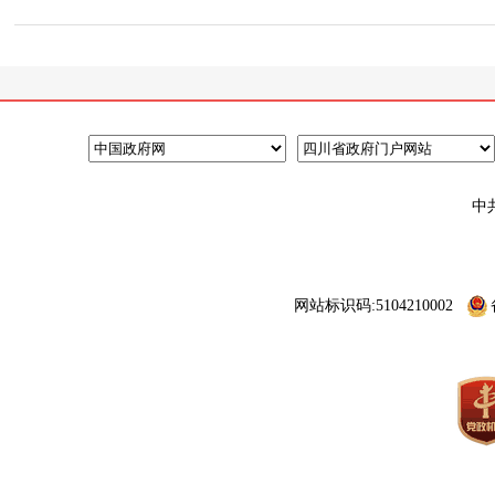
中
网站标识码:5104210002