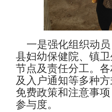
一是强化组织动员
县妇幼保健院、镇卫
节点及责任分工。各
及入户通知等多种方
免费政策和注意事项
参与度。