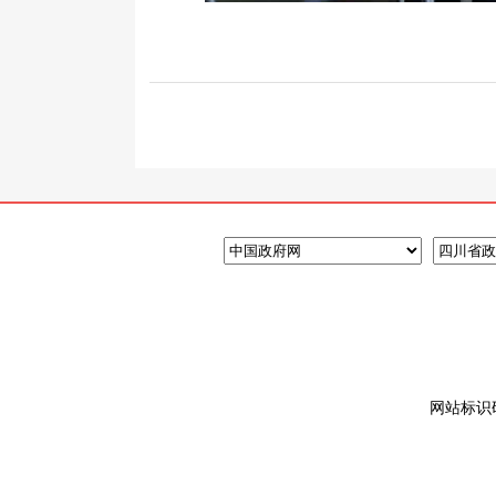
网站标识码: