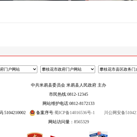
中共米易县委员会 米易县人民政府 主办
市民热线:0812-12345
网站维护电话:0812-8172133
5104210002
备案序号:
蜀ICP备14016536号-1
川公网安备5104210
网站访问量：
8565329