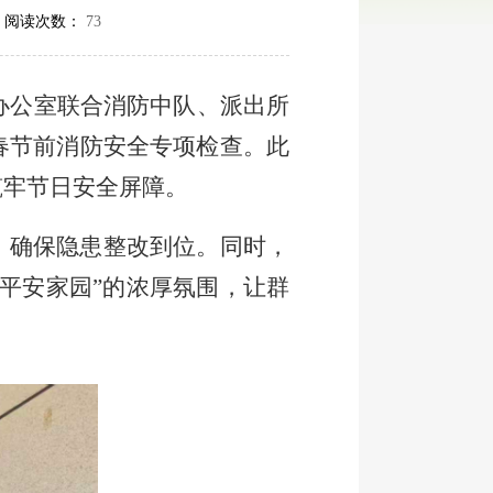
 阅读次数：
73
办公室联合消防中队、派出所
春节前消防安全专项检查。此
筑牢节日安全屏障。
，确保隐患整改到位。同时，
平安家园
”
的浓厚氛围，让群