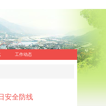
式
工作动态
日安全防线