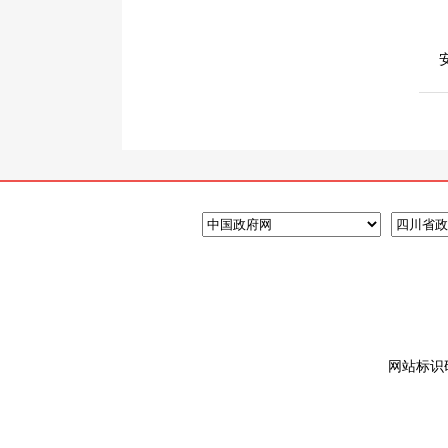
网站标识码: