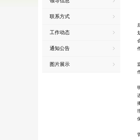
领导信息
联系方式
工作动态
通知公告
图片展示