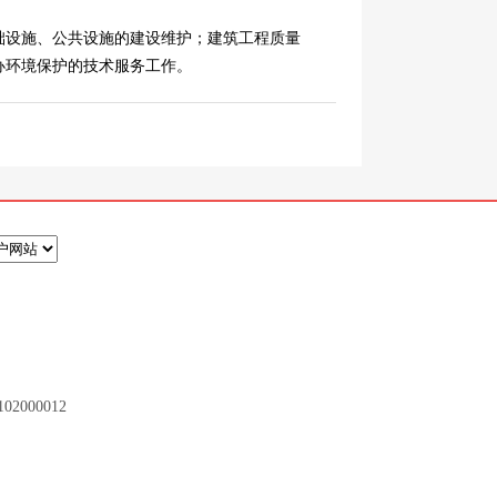
设施、公共设施的建设维护；建筑工程质量
办环境保护的技术服务工作。
2000012