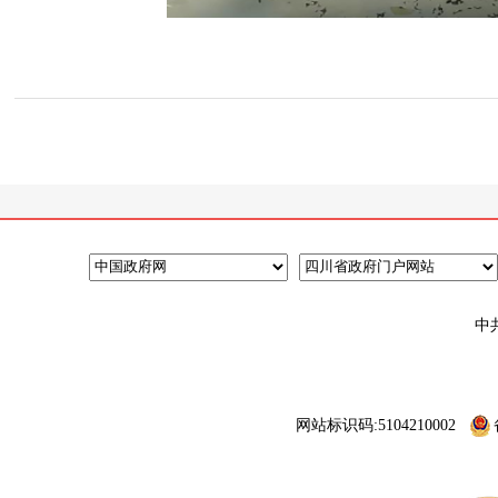
中
网站标识码:5104210002