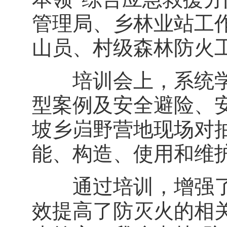
管理局、乡林业站工
山员、村级森林防火工
培训会上，系统学
型案例及安全避险、
坡乡岿野营地现场对
能、构造、使用和维
通过培训，增强了
效提高了防灭火的相