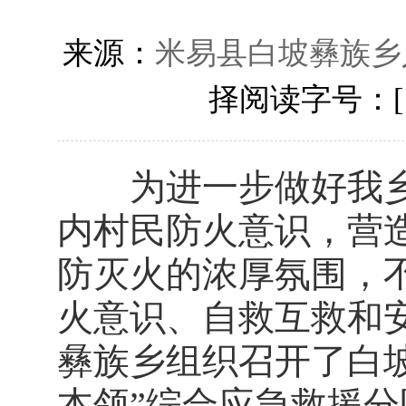
来源：
米易县白坡彝族乡
择阅读字号：
为进一步做好我乡
内村民防火意识，营造
防灭火的浓厚氛围，
火意识、自救互救和安
彝族乡组织召开了白坡
本领”综合应急救援