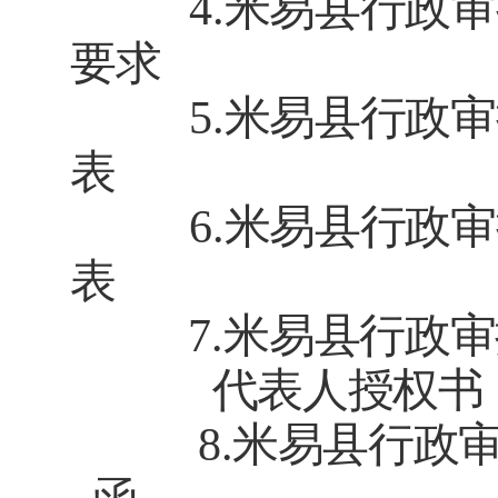
4
.
米易县行政审
要求
5
.
米易县行政审
表
6
.
米易县行政审
表
7
.
米易县行政审
代表人授权书
8
.
米易县行政