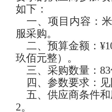
如下：
一、项目内容：
服采购。
二、
预算金额：
¥
1
玖佰元整
）
。
三、采购数量：
83
四、参数要求：
见
五、供应商条件和
2
。