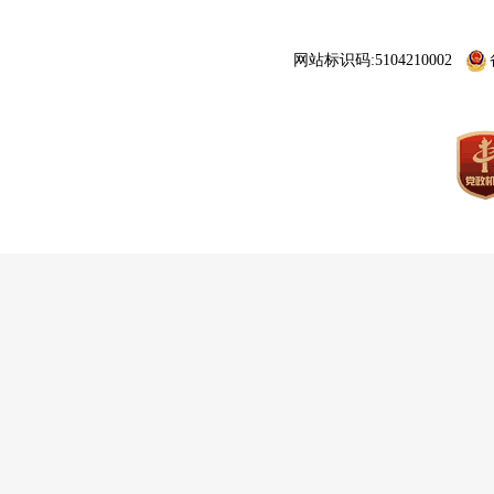
网站标识码:5104210002