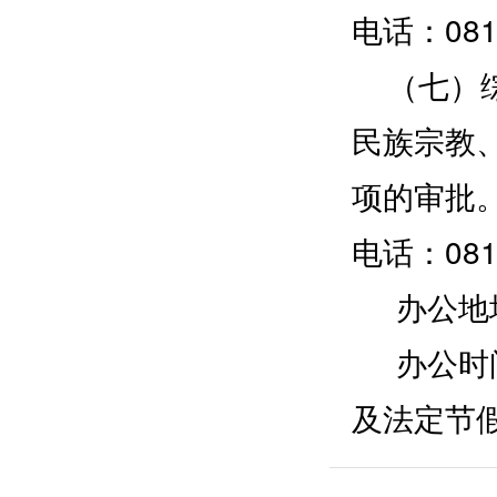
电话：0812
（七）综
民族宗教
项的审批
电话：0812
办公地址
办公时间：上
及法定节