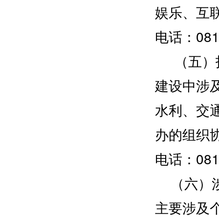
娱乐、互
电话：0812
（五）投
建设中涉
水利、交
办的组织
电话：0812
（六）涉
主要涉及