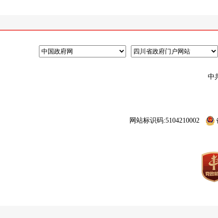
中
网站标识码:5104210002