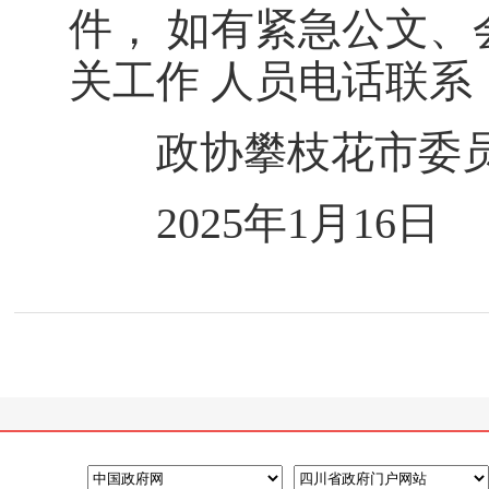
件， 如有紧急公文
关工作 人员电话联
政协攀枝花市委员
2025年1月16日