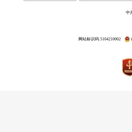
中
网站标识码:5104210002