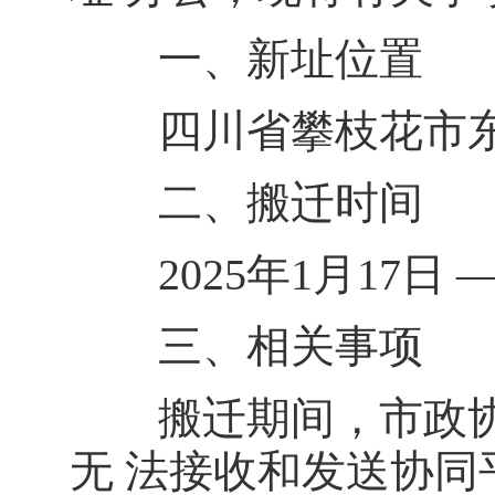
一、新址位置
四川省攀枝花市东区
二、搬迁时间
2025年1月17日 —
三、相关事项
搬迁期间，市政协
无 法接收和发送协