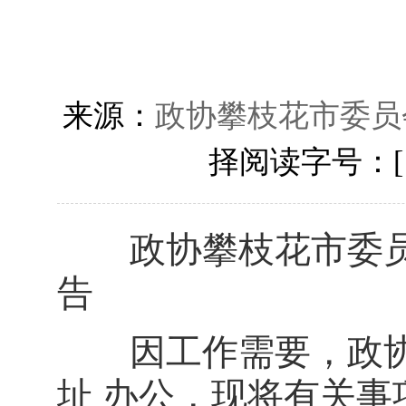
来源：
政协攀枝花市委员
择阅读字号：
政协攀枝花市委员会
告
因工作需要，政协
址 办公，现将有关事