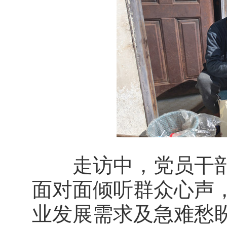
走访中，党员干部
面对面倾听群众心声
业发展需求及急难愁