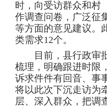
时，向受访群众和村
作调查问卷，广泛征
等方面的意见建议。此
类需求12个。
目前，县行政审批
梳理，明确跟进时限
诉求件件有回音、事
将以此次下沉走访为
层、深入群众，把调