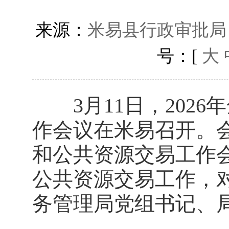
来源：
米易县行政审批局
号：[
大
3月11日，2026
作会议在米易召开。会
和公共资源交易工作会
公共资源交易工作，对
务管理局党组书记、