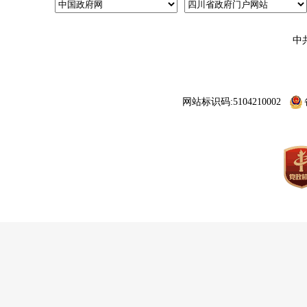
中
网站标识码:5104210002