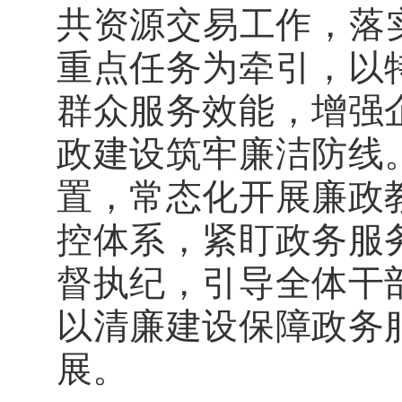
共资源交易工作，落
重点任务为牵引，以
群众服务效能，增强
政建设筑牢廉洁防线
置，常态化开展廉政
控体系，紧盯政务服
督执纪，引导全体干
以清廉建设保障政务
展。