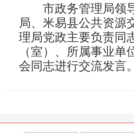
市政务管理局领导
局、米易县公共资源
理局党政主要负责同
（室）、所属事业单
会同志进行交流发言