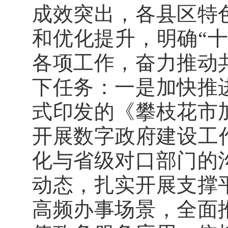
成效突出，各县区特
和优化提升，明确“十
各项工作，奋力推动
下任务：一是加快推
式印发的《攀枝花市
开展数字政府建设工
化与省级对口部门的
动态，扎实开展支撑
高频办事场景，全面