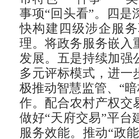
事项“回头看”。四
快构建四级涉企服务
理。将政务服务嵌入
发展。五是持续加强
多元评标模式，进一
极推动智慧监管、“暗标
作。配合农村产权交
做好“天府交易”平
服务效能。推动“政