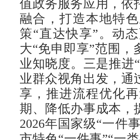
值政务服务应用，依
融合，打造本地特色
策“直达快享”。动
大“免申即享”范围
业知晓度。三是推进
业群众视角出发，通
享，推进流程优化再
期、降低办事成本，
2026年国家级“一件
市特色“一件事”“一