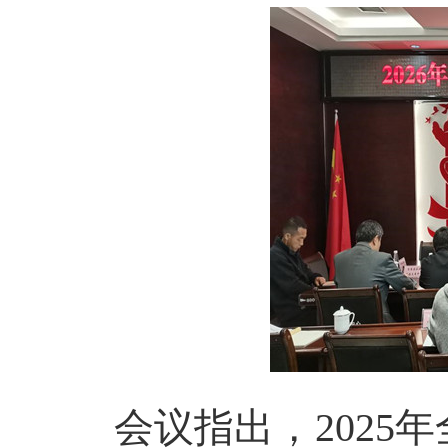
会议指出，2025