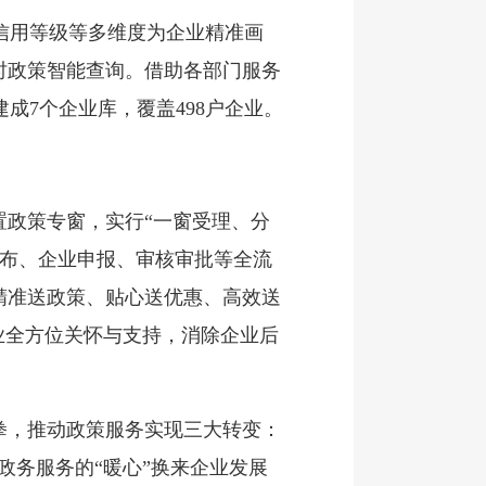
用等级等多维度为企业精准画
时政策智能查询。借助各部门服务
成7个企业库，覆盖498户企业。
置政策专窗，实行“一窗受理、分
发布、企业申报、审核审批等全流
精准送政策、贴心送优惠、高效送
业全方位关怀与支持，消除企业后
拳，推动政策服务实现三大转变：
以政务服务的“暖心”换来企业发展