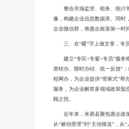
整合市场监管、税务、统计等多
像，构建企业信息数据库。同时，
企业微信群，将惠企政策第一时间
三、在“暖”字上做文章，专
建立“专区+专窗+专员”服务模
类转办、限时办结、统一反馈”
程网办，为企业提供“管家式”
服务，为企业解答多领域政策疑惑
顾之忧。
近年来，米易县聚焦惠企政策落
从“被动受理”到“主动推送”，从