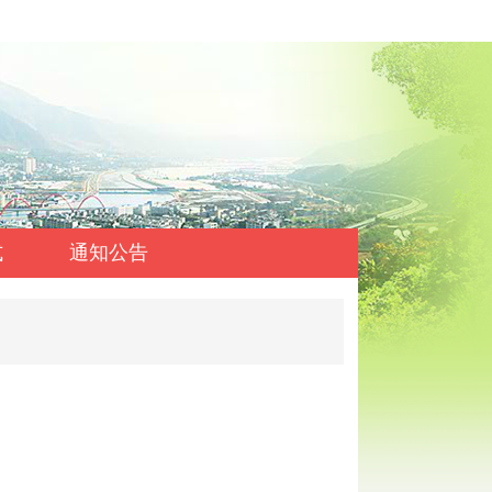
式
通知公告