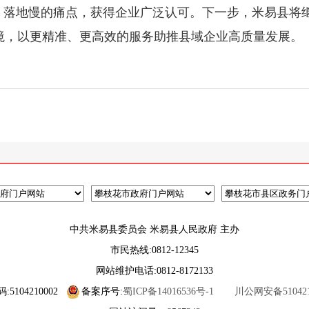
、落地慢的痛点，获得企业广泛认可。下一步，米易县将继
境，以更精准、更高效的服务助推县域企业高质量发展。
中共米易县委员会 米易县人民政府 主办
市民热线:0812-12345
网站维护电话:0812-8172133
5104210002
备案序号:
蜀ICP备14016536号-1
川公网安备5104210