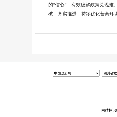
的“信心”，有效破解政策兑现难
破、务实推进，持续优化营商环
网站标识码: