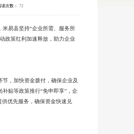
阅读次数：
72
米易县坚持“企业所需、服务所
推动政策红利加速释放，助力企业
节，加快资金拨付，确保企业及
补贴等政策推行“免申即享”，企
提供优先服务，确保资金快速兑