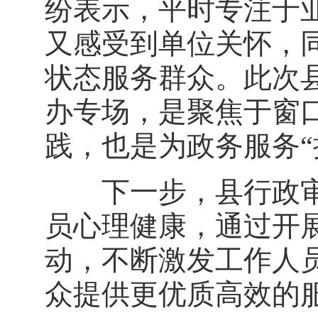
纷表示，平时专注于
又感受到单位关怀，
状态服务群众。此次
办专场，是聚焦于窗口
践，也是为政务服务“
下一步，县行政审
员心理健康，通过开
动，不断激发工作人
众提供更优质高效的