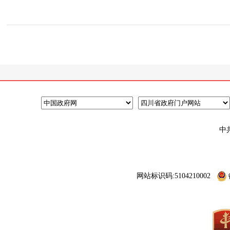
中
网站标识码:5104210002