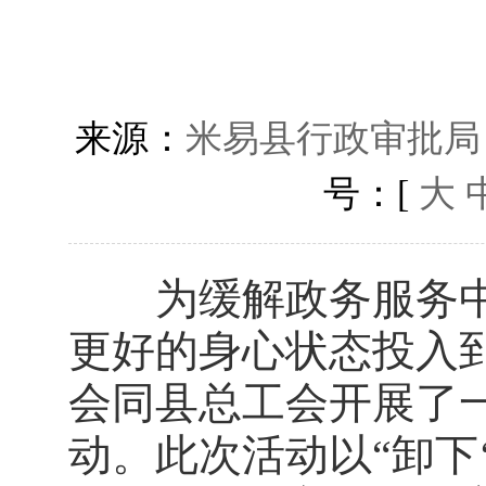
来源：
米易县行政审批局
号：[
大
为缓解政务服务中
更好的身心状态投入
会同县总工会开展了
动。此次活动以“卸下