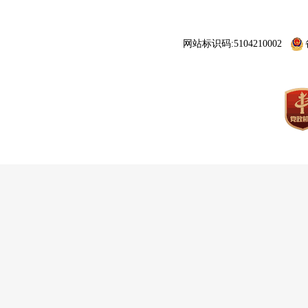
网站标识码:5104210002