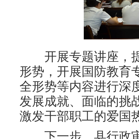
开展专题讲座，提
形势，开展国防教育
全形势等内容进行深
发展成就、面临的挑
激发干部职工的爱国
下一步，县行政审