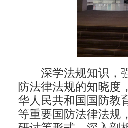
深学法规知识，强
防法律法规的知晓度
华人民共和国国防教
等重要国防法律法规
研讨等形式，深入剖