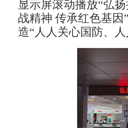
显示屏滚动播放“弘扬
战精神 传承红色基因
造“人人关心国防、人