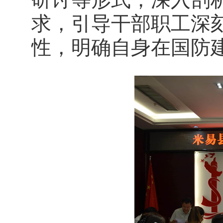
求，引导干部职工深
性，明确自身在国防