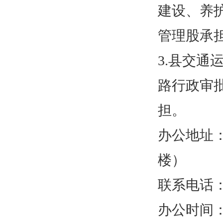
建设、养
管理股承
3.县交
路行政审
担。
办公地址
楼）
联系电话：08
办公时间