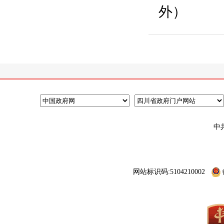
外）
中
网站标识码:5104210002