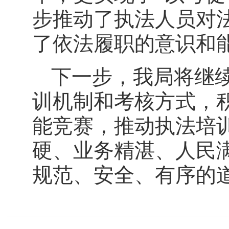
步推动了执法人员对
了依法履职的意识和
下一步，
我局
将继
训机制和考核方式，
能竞赛，推动执法培
硬、业务精湛、人民
规范、安全、有序的