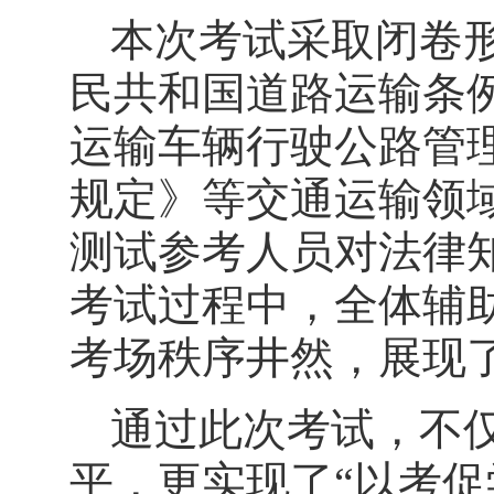
本次考试采取闭卷
民共和国道路运输条
运输车辆行驶公路管
规定》等交通运输领
测试
参考人员对法律
考试过程中，全体辅
考场秩序井然，展现
通过此次考试，不
平，更实现了
“以考