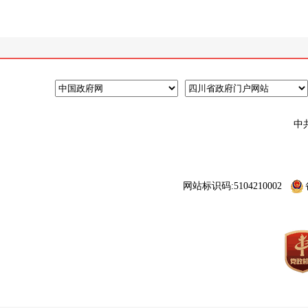
中
网站标识码:5104210002