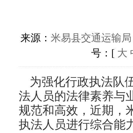
来源：
米易县交通运输局
号：[
大
为强化行政执法队
法人员的法律素养与
规范和高效，
近期
，
执法人员进行综合能