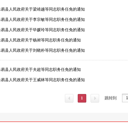
米易县人民政府关于梁靖越等同志职务任免的通知
米易县人民政府关于李宗敏等同志职务任免的通知
米易县人民政府关于毕媛玲等同志职务任免的通知
米易县人民政府关于杨昶等同志职务任免的通知
米易县人民政府关于刘晓朴等同志职务任免的通知
米易县人民政府关于夫超等同志职务任免的通知
米易县人民政府关于王威林等同志职务任免的通知
1
跳转到
上一
下一