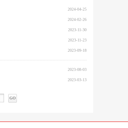
2024-04-25
2024-02-26
2023-11-30
2023-11-23
2023-09-18
2023-08-03
2023-03-13
GO