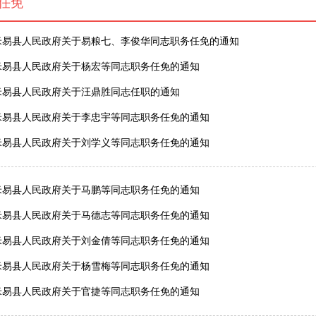
任免
米易县人民政府关于易粮七、李俊华同志职务任免的通知
米易县人民政府关于杨宏等同志职务任免的通知
米易县人民政府关于汪鼎胜同志任职的通知
米易县人民政府关于李忠宇等同志职务任免的通知
米易县人民政府关于刘学义等同志职务任免的通知
米易县人民政府关于马鹏等同志职务任免的通知
米易县人民政府关于马德志等同志职务任免的通知
米易县人民政府关于刘金倩等同志职务任免的通知
米易县人民政府关于杨雪梅等同志职务任免的通知
米易县人民政府关于官捷等同志职务任免的通知