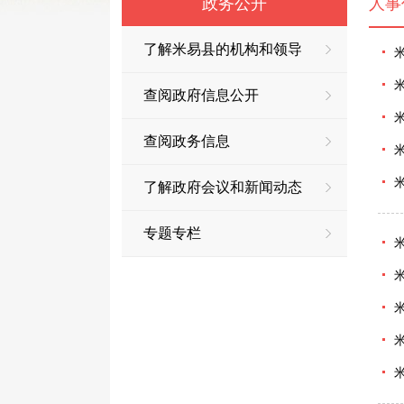
政务公开
人事
了解米易县的机构和领导
查阅政府信息公开
查阅政务信息
了解政府会议和新闻动态
专题专栏