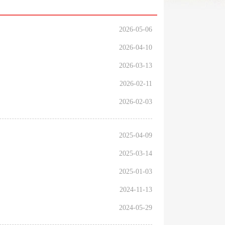
2026-05-06
2026-04-10
2026-03-13
2026-02-11
2026-02-03
2025-04-09
2025-03-14
2025-01-03
2024-11-13
2024-05-29