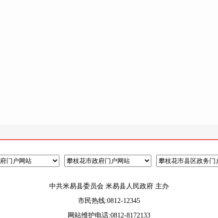
中共米易县委员会 米易县人民政府 主办
市民热线:0812-12345
网站维护电话:0812-8172133