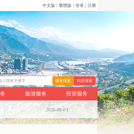
中文版
|
繁體版
|
登录
|
注册
服务
旅游服务
投资服务
2026-08-03