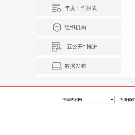
年度工作报表
组织机构
"五公开" 推进
数据发布