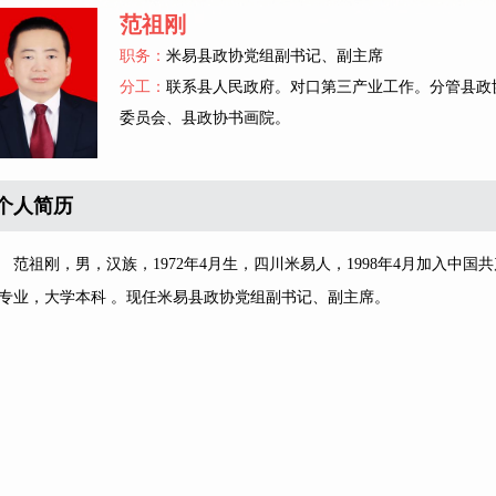
范祖刚
职务：
米易县政协党组副书记、副主席
分工：
联系县人民政府。对口第三产业工作。分管县政
委员会、县政协书画院。
个人简历
祖刚，男，汉族，1972年4月生，四川米易人，1998年4月加入中国共
专业，大学本科 。现任米易县政协党组副书记、副主席。