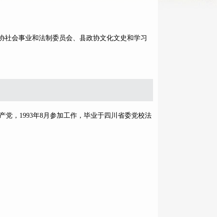
协社会事业和法制委员会、县政协文化文史和学习
产党，1993年8月参加工作，毕业于四川省委党校法