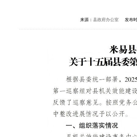
来源：
县政府办公室
发布时