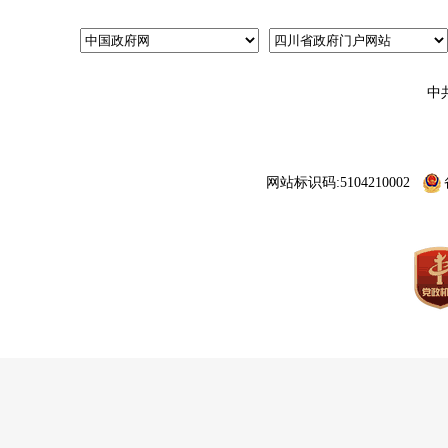
中
网站标识码:5104210002