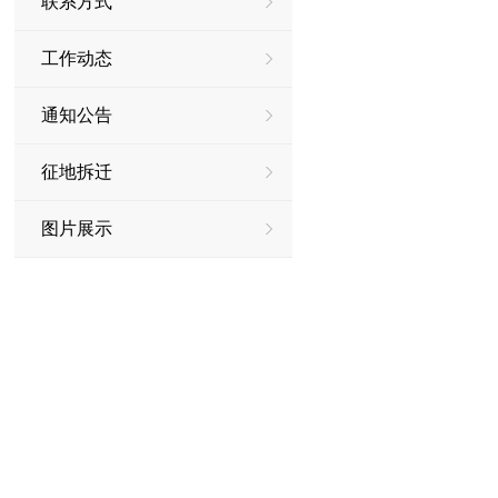
联系方式
工作动态
通知公告
征地拆迁
图片展示