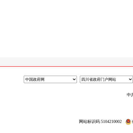
中
网站标识码:5104210002