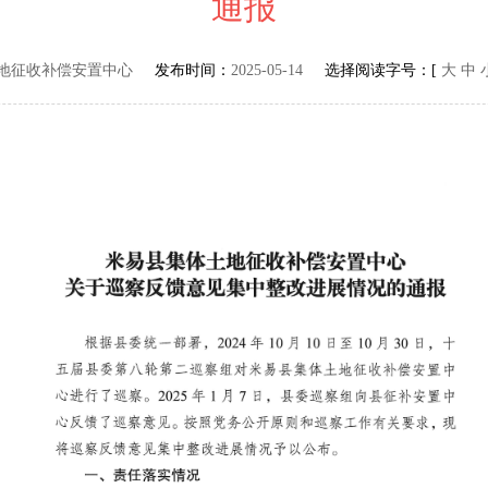
通报
地征收补偿安置中心
发布时间：
2025-05-14
选择阅读字号：[
大
中