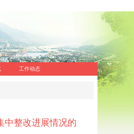
式
工作动态
集中整改进展情况的