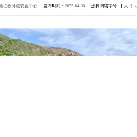
地征收补偿安置中心
发布时间：
2025-04-30
选择阅读字号：[
大
中