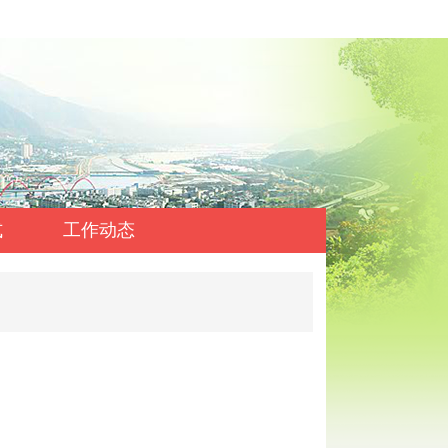
式
工作动态