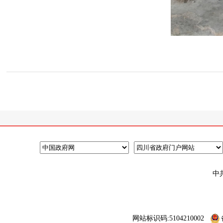
中
网站标识码:5104210002