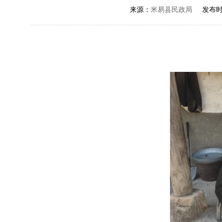
来源：
米易县民政局
发布时