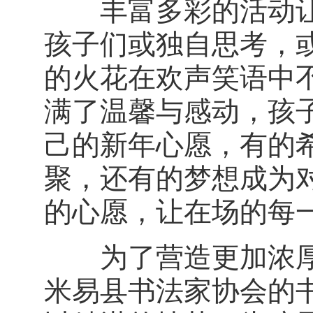
丰富多彩的活动让
孩子们或独自思考，
的火花在欢声笑语中
满了温馨与感动，孩
己的新年心愿，有的
聚，还有的梦想成为
的心愿，让在场的每
为了营造更加浓厚
米易县书法家协会的