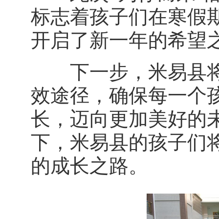
标志着孩子们在寒假
开启了新一年的希望
下一步，米易县将
效途径，确保每一个
长，迈向更加美好的
下，米易县的孩子们
的成长之路。