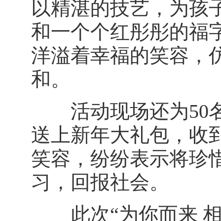
以精湛的技艺，为孩
和一个个红彤彤的福
洋溢着幸福的笑容，
和。
活动现场还为50名
送上新年大礼包，收
笑容，纷纷表示将珍
习，回报社会。
此次“为你而来 相