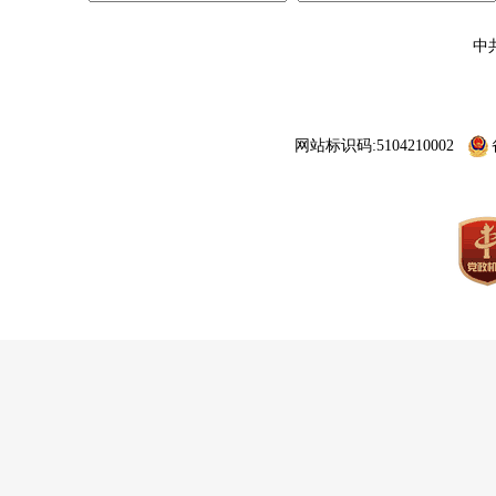
中
网站标识码:5104210002