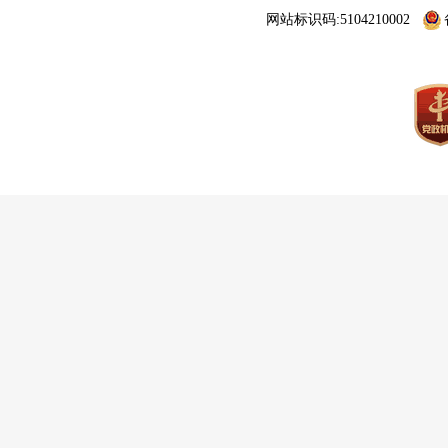
网站标识码:5104210002