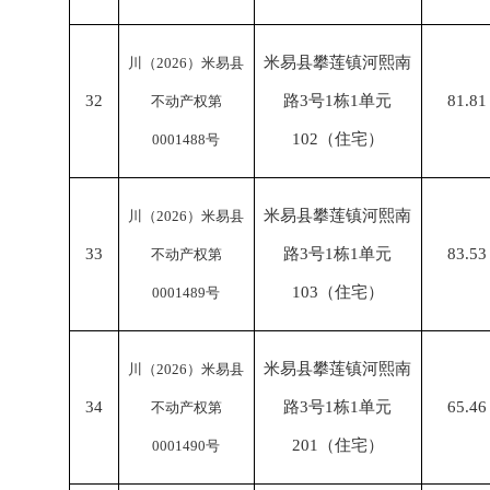
米易县攀莲镇河熙南
川（
2026）米易县
32
路
3号1栋1单元
81.81
不动产权第
102（住宅）
0001488号
米易县攀莲镇河熙南
川（
2026）米易县
33
路
3号1栋1单元
83.53
不动产权第
103（住宅）
0001489号
米易县攀莲镇河熙南
川（
2026）米易县
34
路
3号1栋1单元
65.46
不动产权第
201（住宅）
0001490号