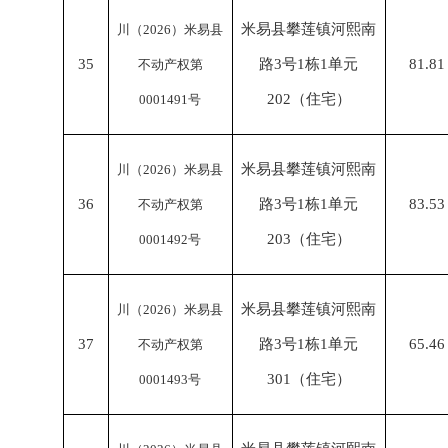
米易县攀莲镇河熙南
川（
2026）米易县
35
路
3号1栋1单元
81.81
不动产权第
202（住宅）
0001491号
米易县攀莲镇河熙南
川（
2026）米易县
36
路
3号1栋1单元
83.53
不动产权第
203（住宅）
0001492号
米易县攀莲镇河熙南
川（
2026）米易县
37
路
3号1栋1单元
65.46
不动产权第
301（住宅）
0001493号