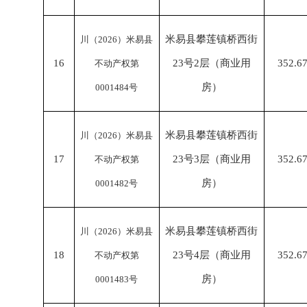
米易县攀莲镇桥西街
川（
2026）米易县
16
23号2层（商业用
352.6
不动产权第
房）
0001484号
米易县攀莲镇桥西街
川（
2026）米易县
17
23号3层（商业用
352.6
不动产权第
房）
0001482号
米易县攀莲镇桥西街
川（
2026）米易县
18
23号4层（商业用
352.6
不动产权第
房）
0001483号