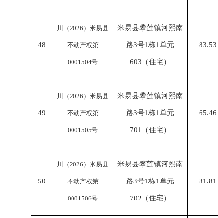
米易县攀莲镇河熙南
川（
2026）米易县
48
路
3号1栋1单元
83.53
不动产权第
603（住宅）
0001504号
米易县攀莲镇河熙南
川（
2026）米易县
49
路
3号1栋1单元
65.46
不动产权第
701（住宅）
0001505号
米易县攀莲镇河熙南
川（
2026）米易县
50
路
3号1栋1单元
81.81
不动产权第
702（住宅）
0001506号