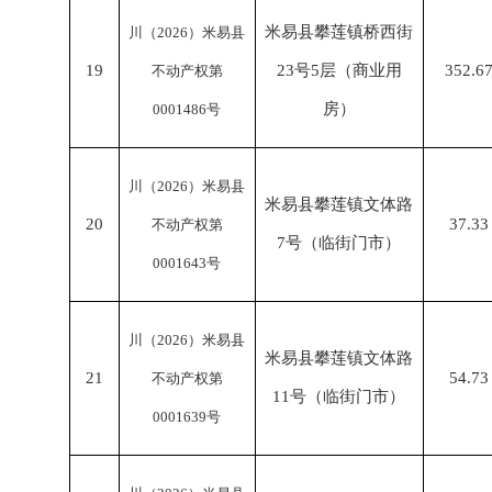
米易县攀莲镇桥西街
川（
2026）米易县
19
23号5层（商业用
352.6
不动产权第
房）
0001486号
川（
2026）米易县
米易县攀莲镇文体路
20
37.33
不动产权第
7号（临街门市）
0001643号
川（
2026）米易县
米易县攀莲镇文体路
21
54.73
不动产权第
11号（临街门市）
0001639号