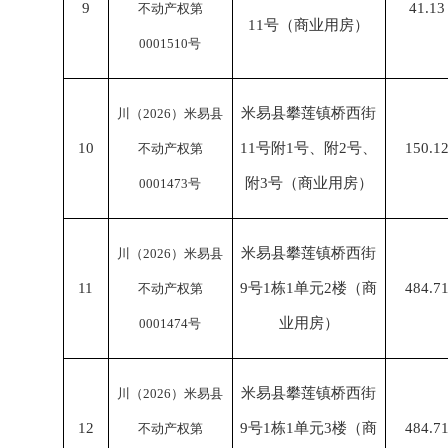
9
41.13
不动产权第
11号（商业用房）
0001510号
米易县攀莲镇桥西街
川（
2026）米易县
10
11号附1号、附2号、
150.1
不动产权第
附3号（商业用房）
0001473号
米易县攀莲镇桥西街
川（
2026）米易县
11
9号1栋1单元2楼（商
484.7
不动产权第
业用房）
0001474号
米易县攀莲镇桥西街
川（
2026）米易县
12
9号1栋1单元3楼（商
484.7
不动产权第