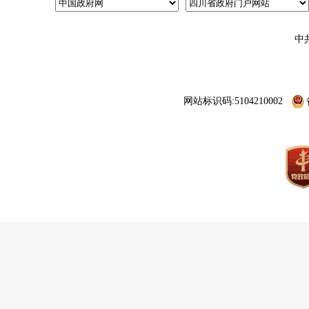
中
网站标识码:5104210002