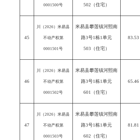
502（住宅）
0001500号
米易县攀莲镇河熙南
川（
2026）米易县
45
路
3号1栋1单元
83.53
不动产权第
503（住宅）
0001501号
米易县攀莲镇河熙南
川（
2026）米易县
46
路
3号1栋1单元
65.46
不动产权第
601（住宅）
0001502号
米易县攀莲镇河熙南
川（
2026）米易县
47
路
3号1栋1单元
81.81
不动产权第
602（住宅）
0001503号