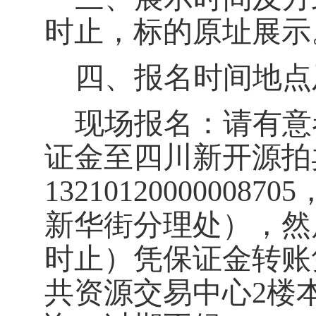
时止，标的原址展示
四、报名时间地点
现场报名：请有意
证金至四川新开源拍
132101200000
新华街分理处），然后
时止）凭保证金转账
共资源交易中心
2楼