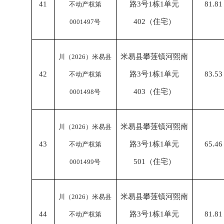
41
路
3号1栋1单元
81.81
不动产权第
402（住宅）
0001497号
米易县攀莲镇河熙南
川（
2026）米易县
42
路
3号1栋1单元
83.53
不动产权第
403（住宅）
0001498号
米易县攀莲镇河熙南
川（
2026）米易县
43
路
3号1栋1单元
65.46
不动产权第
501（住宅）
0001499号
米易县攀莲镇河熙南
川（
2026）米易县
44
路
3号1栋1单元
81.81
不动产权第