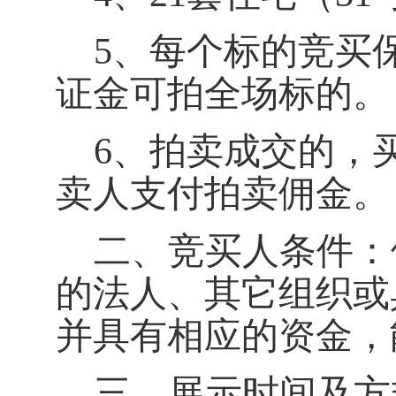
5、
每个标的竞买
证金可拍全场标的。
6、
拍卖成交的，
卖人支付拍卖佣金。
二、
竞买人条件：
的法人、其它组织或
并具有相应的资金，
三、
展示时间及方