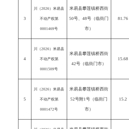
米易县攀莲镇桥西街
川（
2026）米易县
3
50号、48号（临街门
81.76
不动产权第
市）
0001469号
川（
2026）米易县
米易县攀莲镇桥西街
4
15.68
不动产权第
42号（临街门市）
0001509号
米易县攀莲镇桥西街
川（
2026）米易县
5
52号附1号（临街门
15.2
不动产权第
市）
0001472号