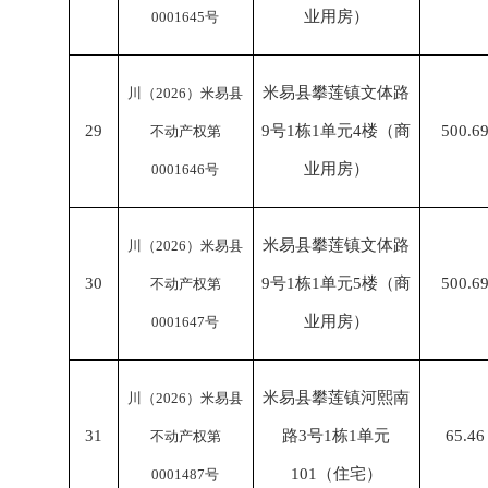
业用房）
0001645号
米易县攀莲镇文体路
川（
2026）米易县
29
9号1栋1单元4楼（商
500.6
不动产权第
业用房）
0001646号
米易县攀莲镇文体路
川（
2026）米易县
30
9号1栋1单元5楼（商
500.6
不动产权第
业用房）
0001647号
米易县攀莲镇河熙南
川（
2026）米易县
31
路
3号1栋1单元
65.46
不动产权第
101（住宅）
0001487号