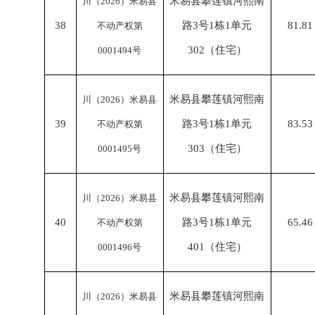
米易县攀莲镇河熙南
川（
2026）米易县
38
路
3号1栋1单元
81.81
不动产权第
302（住宅）
0001494号
米易县攀莲镇河熙南
川（
2026）米易县
39
路
3号1栋1单元
83.53
不动产权第
303（住宅）
0001495号
米易县攀莲镇河熙南
川（
2026）米易县
40
路
3号1栋1单元
65.46
不动产权第
401（住宅）
0001496号
米易县攀莲镇河熙南
川（
2026）米易县