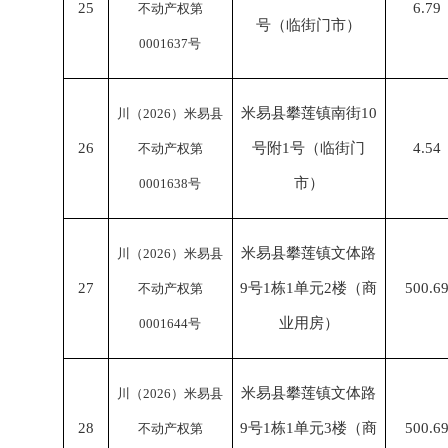
25
6.79
不动产权第
号（临街门市）
0001637号
米易县攀莲镇南街
10
川（
2026）米易县
26
号附1号（临街门
4.54
不动产权第
市）
0001638号
米易县攀莲镇文体路
川（
2026）米易县
27
9号1栋1单元2楼（商
500.6
不动产权第
业用房）
0001644号
米易县攀莲镇文体路
川（
2026）米易县
28
9号1栋1单元3楼（商
500.6
不动产权第