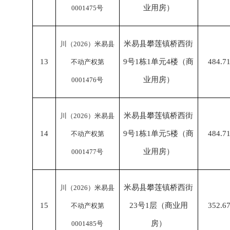
业用房）
0001475号
米易县攀莲镇桥西街
川（
2026）米易县
13
9号1栋1单元4楼（商
484.7
不动产权第
业用房）
0001476号
米易县攀莲镇桥西街
川（
2026）米易县
14
9号1栋1单元5楼（商
484.7
不动产权第
业用房）
0001477号
米易县攀莲镇桥西街
川（
2026）米易县
15
23号1层（商业用
352.6
不动产权第
房）
0001485号