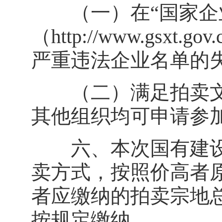
（一）在“国家企
（http://www.gsx
严重违法企业名单的
（二）满足拍卖文
其他组织均可申请参
六、本次国有建设
卖方式，按照价高者
者应缴纳的拍卖宗地
按规定缴纳。