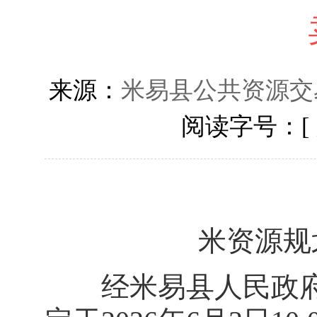
来源：
米易县公共资源交
阅读字号：[
米资源规
经米易县人民政府