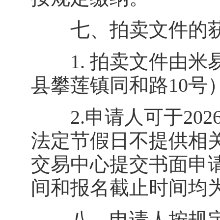
七、拍卖文件的
1. 拍卖文件由米
县攀莲镇同和路10号
2.申请人可于2026
法定节假日不提供相
交易中心提交书面申
间和报名截止时间均为20
八、申请人按规定