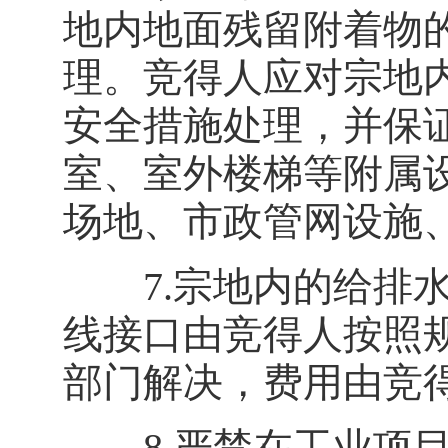
地内地面残留附着物
理。竞得人应对宗地
安全措施处理，并保
室、室外楼梯等附属
场地、市政管网设施
7.宗地内的给排水
线接口由竞得人按照
部门解决，费用由竞
8.严禁在工业项目