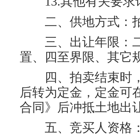
13.其他有关要求
二、供地方式：拍
三、出让年限：二类
置、四至界限、其它
四、拍卖结束时，
后转为定金，定金可
合同》后冲抵土地出
五、竞买人资格