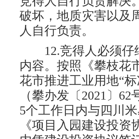
竞得人自行负责解决
破坏，地质灾害以及
人自行负责。
12.竞得人必须仔
内容。按照《攀枝花
花市推进工业用地“标
（攀办发〔2021〕
5个工作日内与四川
《项目入园建设投资协