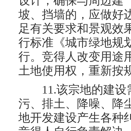
设计，确保与周边建
坡、挡墙的，应做好
足有关要求和景观效
行标准《城市绿地规划标准
行。竞得人改变用途
土地使用权，重新按
11.该宗地的建设
污、排土、降噪、降
地开发建设产生各种