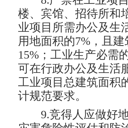
楼、宾馆、招待所和
业项目所需办公及生
用地面积的7%，且建
15%；工业生产必需
可在行政办公及生活
工业项目总建筑面积的
计规范要求。
9.竞得人应做好地