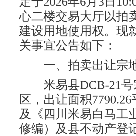
定于2026年6月3日
心二楼交易大厅以拍
建设用地使用权。现
关事宜公告如下：
一、拍卖出让宗地
米易县DCB-21
区，出让面积7790.2
及《四川米易白马工业
修编）及县不动产登记