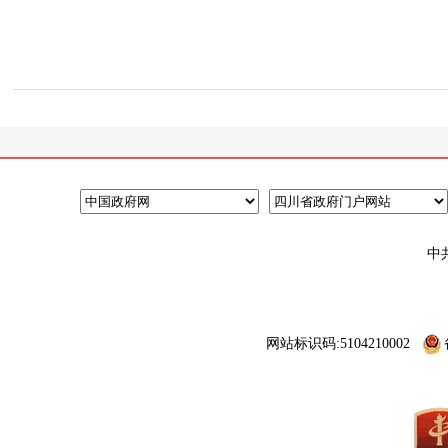
中
网站标识码:5104210002