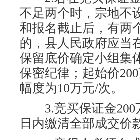
不足两个时，宗地不
和报名截止后，有两
的，县人民政府应当
保留底价确定小组集
保密纪律；起始价200
幅度为10万元/次。
3.竞买保证金200
日内缴清全部成交价