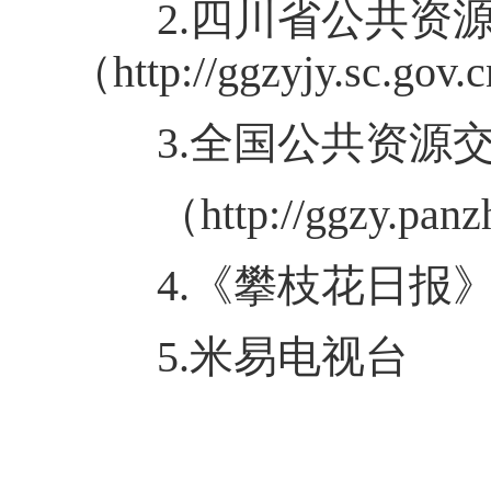
2.四川省公共资源
（http://ggzyjy.sc.gov.
3.全国公共资源交
（http://ggzy.panzh
4.《攀枝花日报
5.米易电视台