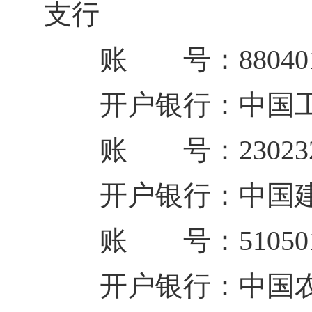
支行
账 号：880401200
开户银行：中国工
账 号：230232912
开户银行：中国建
账 号：510501106
开户银行：中国农