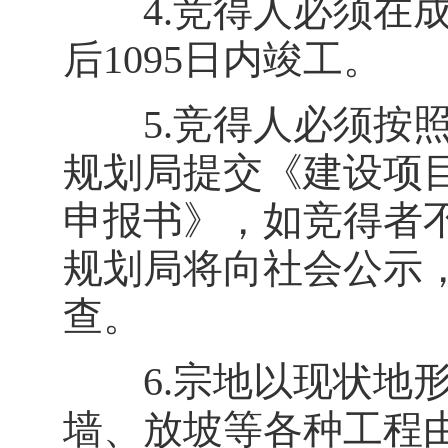
4.竞得人必须在成
后1095日内竣工。
5.竞得人必须按照
规划局提交《建设项
申报书》，如竞得者
规划局将向社会公示
查。
6.宗地以现状地形
墙、放坡等各种工程