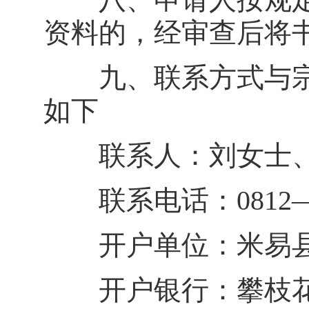
资料的，经审查后将
九、联系方式与宗
如下
联系人：刘女士
联系电话：0812—8186
开户单位：米易县
开户银行：攀枝花