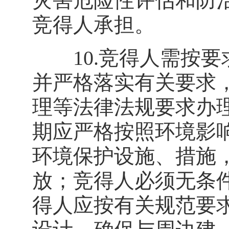
灾害危险性评估和防
竞得人承担。
10.竞得人需按要
并严格落实有关要求
理等法律法规要求办
期应严格按照环境影
环境保护设施、措施
放；竞得人必须无条
得人应按有关规范要