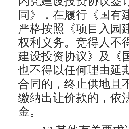
内凭建设投资协议签
同》，在履行《国有
严格按照《项目入园
权利义务。竞得人不
建设投资协议》及《
也不得以任何理由延
合同的，终止供地且
缴纳出让价款的，依
金。