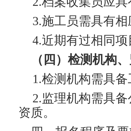
2.
档案收集员应具
3.
施工员需具有相
4.
近期有过相同项
（四）检测机构、
1.
检测机构需具备
2.
监理机构需具备
资质。