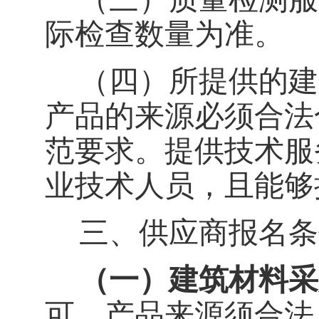
际检查数量为准。
（四）
所提供的建
产品的来源必须合法
范要求。提供技术服
业技术人员，且能够
三、供应商报名条
（一）建筑材料采
可，产品来源须合法