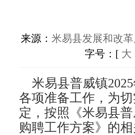
来源：
米易县发展和改革
字号：[
大
米易县普威镇
2025
各项准备工作
，
为切
定，
按照
《米易县普
购聘工作方案》的相