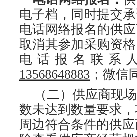
电子档，同时提交承
电话网络报名的供应
取消其参加采购资格
电话报名联系
13568648883
；微信
（二）
供应商现场
数未达到数量要求，
周边符合条件的供应