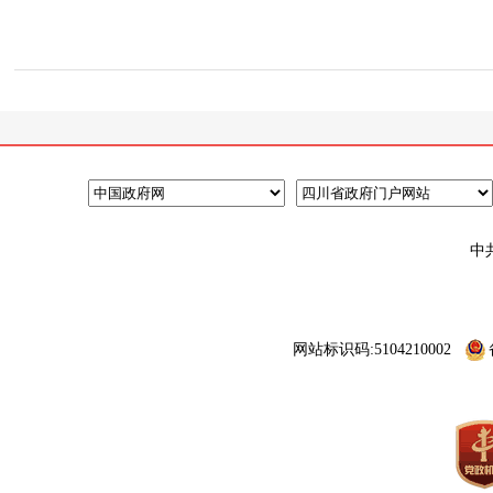
中
网站标识码:5104210002