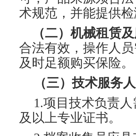
术规范，并能提供检
（二）机械租赁及
合法有效，操作人员
及时足额购买保险。
（三）技术服务人
1.
项目技术负责人
及以上专业证书。