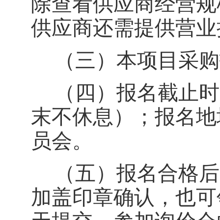
除查看供应商经营规
供应商还需提供营业
（三）
本项目采购
（四）
报名截止时
末不休息）；报名地
员会。
（五）
报名合格后
加盖印章确认，也可