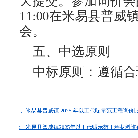
天提交。参加询价会
11:00
在米易县普威
会。
五、中选原则
中标原则：遵循合
附件1、米易县普威镇 2025 年以工代赈示范工程询价比
附件2、米易县普威镇2025年以工代赈示范工程材料询价