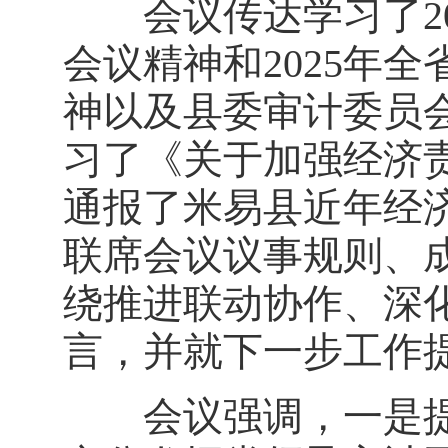
会议传达学习了20
会议精神和2025年
神以及县委审计委员
习了《关于加强经济
通报了米易县近年经
联席会议议事规则、
绕推进联动协作、深
言，并就下一步工作
会议强调，一是提