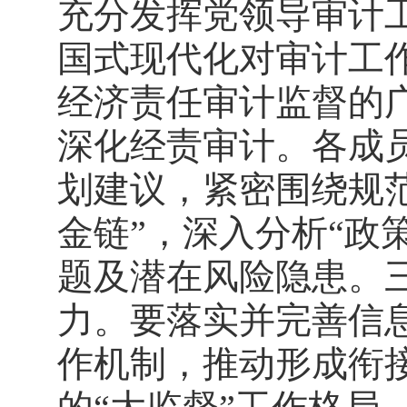
充分发挥党领导审计
国式现代化对审计工
经济责任审计监督的
深化经责审计。各成
划建议，紧密围绕规
金链”，深入分析“政
题及潜在风险隐患。
力。要落实并完善信
作机制，推动形成衔