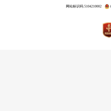
网站标识码:5104210002