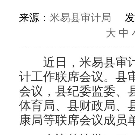
来源：
米易县审计局
发
大
中
近日，米易县审计局
计工作联席会议。县
会议，县纪委监委、
体育局、县财政局、
康局等联席会议成员