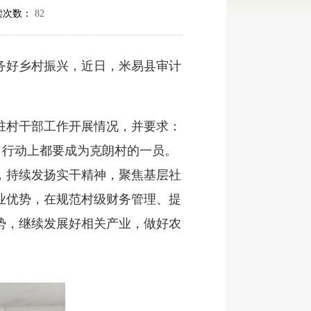
读次数：
82
好乡村振兴，近日，米易县审计
村干部工作开展情况，并要求：
、行动上都要成为克朗村的一员。
，持续发扬实干精神，聚焦基层社
业优势，在规范村级财务管理、提
势，继续发展好相关产业，做好农