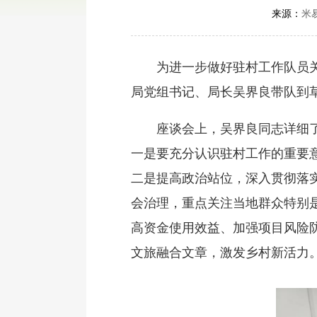
来源：
米
为进一步做好驻村工作队员关心
局党组书记、局长吴界良带队到
座谈会上，吴界良同志详细了解
一是要充分认识驻村工作的重要意
二是提高政治站位，深入贯彻落
会治理，重点关注当地群众特别
高资金使用效益、加强项目风险
文旅融合文章，激发乡村新活力