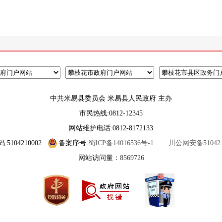
中共米易县委员会 米易县人民政府 主办
市民热线:0812-12345
网站维护电话:0812-8172133
5104210002
备案序号:
蜀ICP备14016536号-1
川公网安备5104210
网站访问量：
8569726