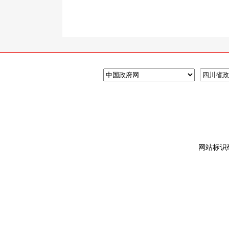
网站标识码: