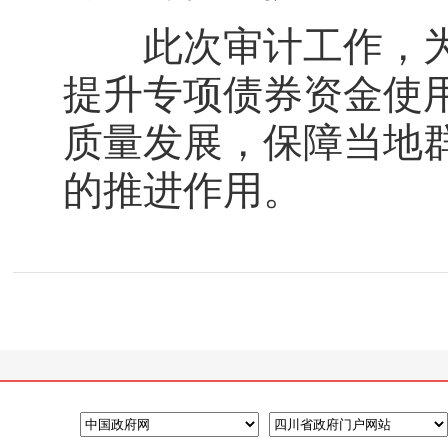
此次审计工作，为
提升专项债券资金使
质量发展，保障当地
的推进作用。