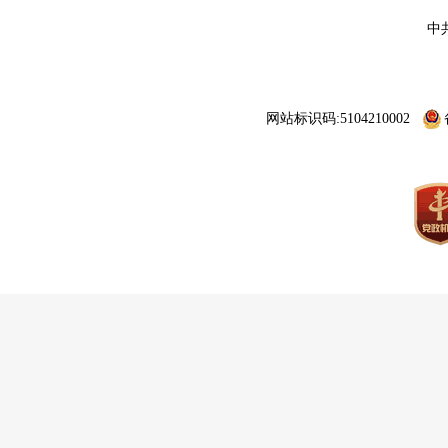
中
网站标识码:5104210002