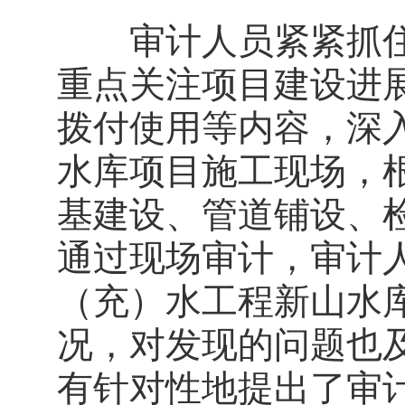
审计人员紧紧抓住
重点关注项目建设进
拨付使用等内容，深
水库项目施工现场，
基建设、管道铺设、
通过现场审计，审计
（充）水工程新山水
况，对发现的问题也
有针对性地提出了审