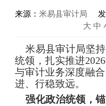
来源：
米易县审计局
发
大
中
米易县审计局坚持
统领，扎实推进
2026
与审计业务深度融合
进、行稳致远。
强化政治统领，锚