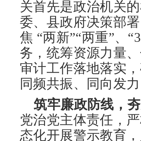
关首先是政治机关的
委、县政府决策部署
焦
“两新”“两重”、“
务，统筹资源力量、
审计工作落地落实，
同频共振、同向发力
筑牢廉政防线，夯
党治党
主体
责任，严
态化开展警示教育，