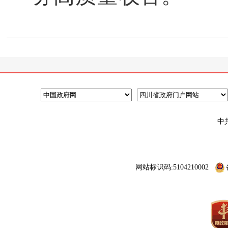
中
网站标识码:5104210002