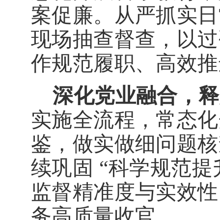
案促廉。从严抓实日
现场抽查督查，以过
作规范履职、高效推
深化党业融合，释
实施全流程，常态化
鉴，做实做细问题核
续巩固
“
科学规范提
监督精准度与实效性
务高质量收官。