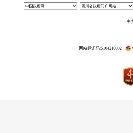
中
网站标识码:5104210002