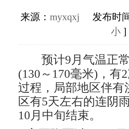
来源：
myxqxj
发布时间
小
预计9月气温正常
(130～170毫米)
过程，局部地区伴有
区有5天左右的连阴
10月中旬结束。