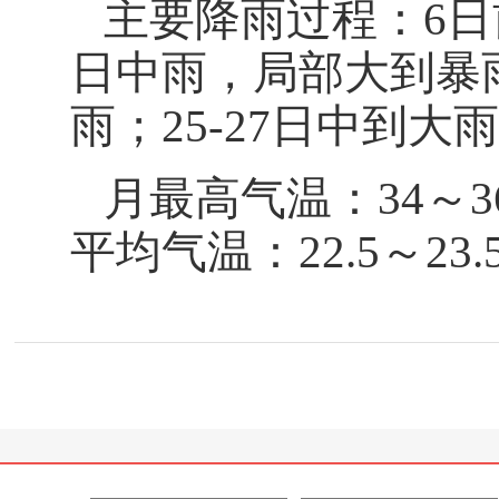
主要降雨过程：6日前
日中雨，局部大到暴雨
雨；25-27日中到
月最高气温：34～3
平均气温：22.5～23.