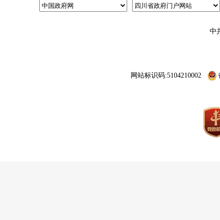
中
网站标识码:5104210002