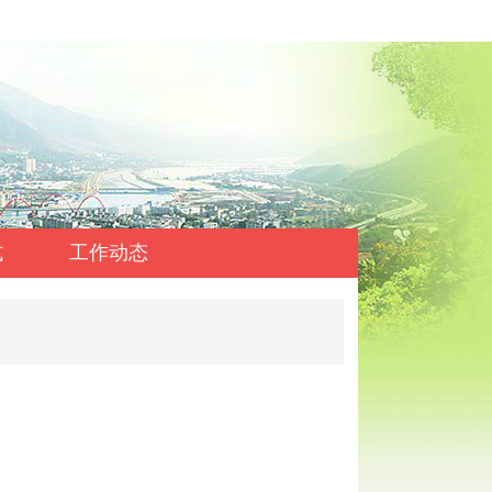
式
工作动态