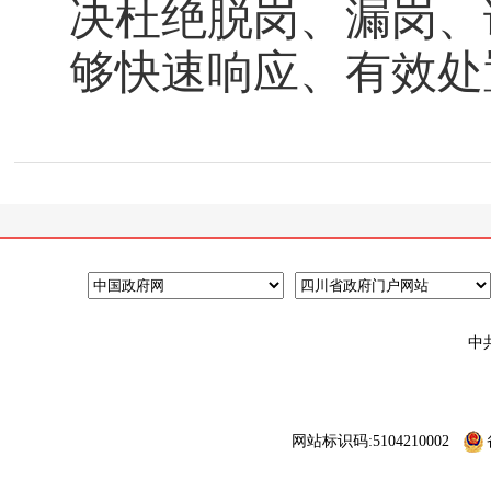
决杜绝脱岗、漏岗、
够快速响应、有效处
中
网站标识码:5104210002