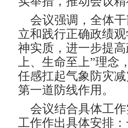
实举措，推动会议精
会议强调，全体干
立和践行正确政绩观
神实质，进一步提高
上、生命至上”理念
任感扛起气象防灾减
第一道防线作用。
会议结合具体工作
工作作出具体安排：