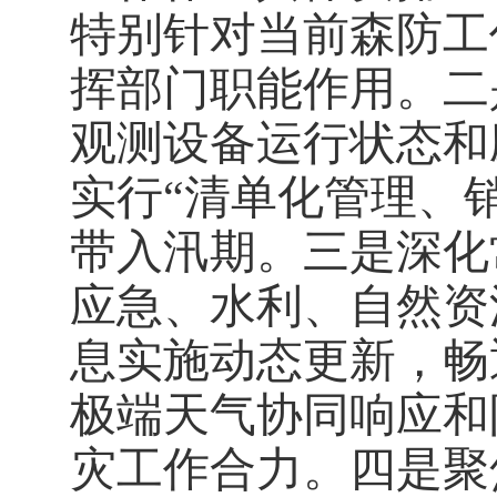
特别针对当前森防工
挥部门职能作用。二
观测设备运行状态和
实行
“
清单化管理、
带入汛期。三是深化
应急、水利、自然资
息实施动态更新，畅
极端天气协同响应和
灾工作合力。四是聚