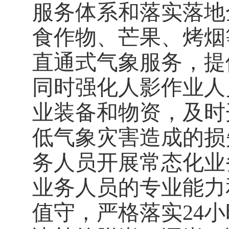
服务体系和落实落地
食作物、芒果、烤烟
直通式气象服务，提
同时强化人影作业人
业装备和物资，及时
低气象灾害造成的损
务人员开展常态化业
业务人员的专业能力
值守，严格落实24