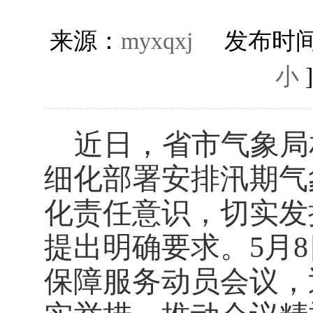
来源：
myxqxj
发布时间
小
近日，省市气象局
细化部署安排汛期气
化责任意识，切实发
提出明确要求。5月
保障服务动员会议，