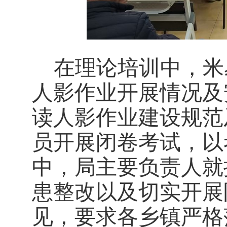
在理论培训中，米
人影作业开展情况及
读人影作业建设规范
员开展闭卷考试，以
中，局主要负责人就
患整改以及切实开展
见，要求各乡镇严格