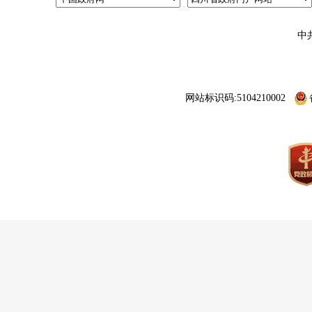
中
网站标识码:5104210002