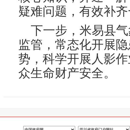
疑难问题，有效补齐
下一步，米易县气
监管，常态化开展隐
势，科学开展人影作
众生命财产安全。