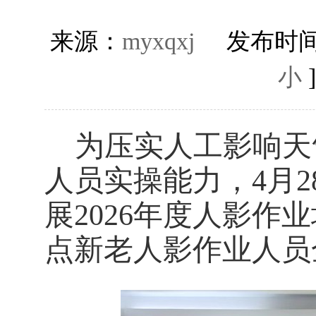
来源：
myxqxj
发布时间
小
为压实人工影响天
人员实操能力，4月2
展2026年度人影
点新老人影作业人员