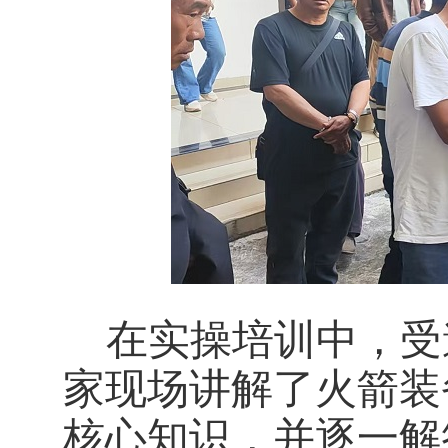
在实操培训中，受
家现场讲解了火箭装
核心知识，并逐一解