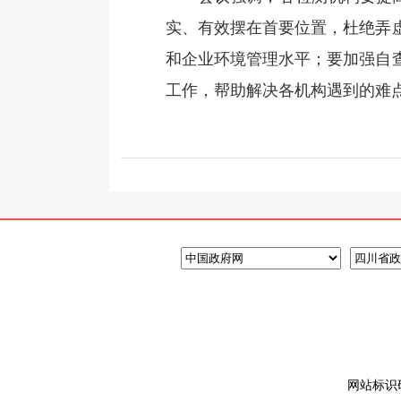
实、有效摆在首要位置，杜绝弄
和企业环境管理水平；要加强自
工作，帮助解决各机构遇到的难
网站标识码: