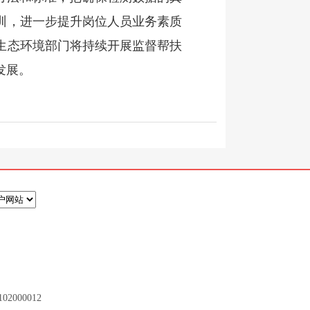
训，进一步提升岗位人员业务素质
生态环境部门将持续开展监督帮扶
发展。
2000012