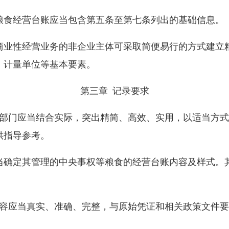
粮食经营台账应当包含第五条至第七条列出的基础信息。
商业性经营业务的非企业主体可采取简便易行的方式建立
、计量单位等基本要素。
第三章 记录要求
理部门应当结合实际，突出精简、高效、实用，以适当方
供指导参考。
当确定其管理的中央事权等粮食的经营台账内容及样式。
内容应当真实、准确、完整，与原始凭证和相关政策文件