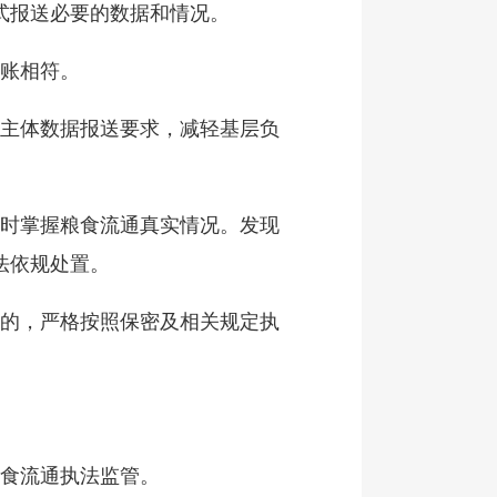
式报送必要的数据和情况。
台账相符。
营主体数据报送要求，减轻基层负
及时掌握粮食流通真实情况。发现
法依规处置。
私的，严格按照保密及相关规定执
粮食流通执法监管。