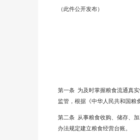
（此件公开发布）
第一条 为及时掌握粮食流通真
监管，根据《中华人民共和国粮
第二条 从事粮食收购、储存、
办法规定建立粮食经营台账。