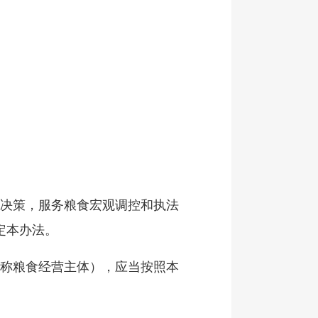
和决策，服务粮食宏观调控和执法
定本办法。
统称粮食经营主体），应当按照本