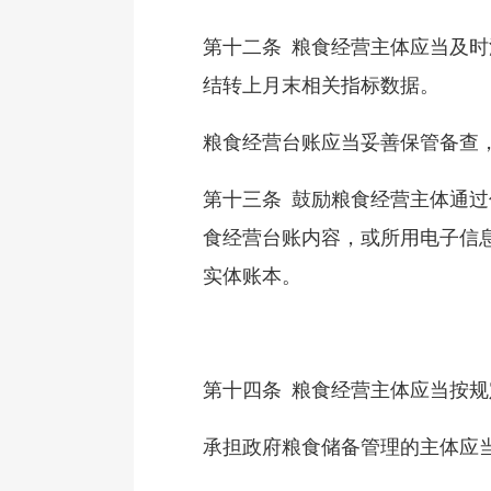
第十二条 粮食经营主体应当及
结转上月末相关指标数据。
粮食经营台账应当妥善保管备查
第十三条 鼓励粮食经营主体通
食经营台账内容，或所用电子信
实体账本。
第十四条 粮食经营主体应当按
承担政府粮食储备管理的主体应