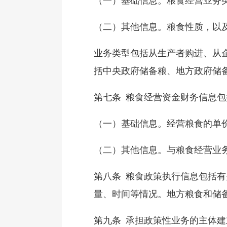
（一）基础信息。粮食经营业务
（二）其他信息。粮食性质，以
业务类型包括从生产者购进、从
括中央政府储备粮、地方政府储
第七条 粮食经营资金财务信息包
（一）基础信息。经营粮食的单
（二）其他信息。与粮食经营业
第八条 粮食政策执行信息包括
量、时间等情况。地方粮食和储
第九条 承担政策性业务的主体