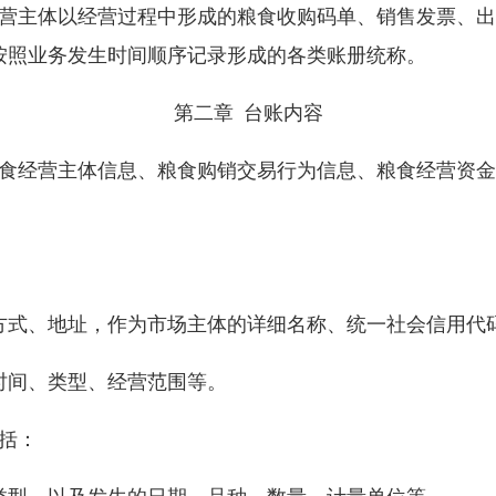
经营主体以经营过程中形成的粮食收购码单、销售发票、
按照业务发生时间顺序记录形成的各类账册统称。
第二章 台账内容
粮食经营主体信息、粮食购销交易行为信息、粮食经营资
方式、地址，作为市场主体的详细名称、统一社会信用代
时间、类型、经营范围等。
括：