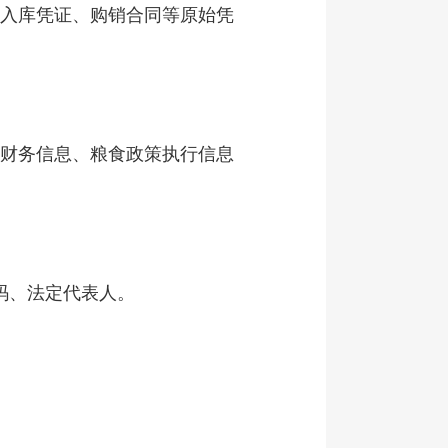
出入库凭证、购销合同等原始凭
金财务信息、粮食政策执行信息
码、法定代表人。