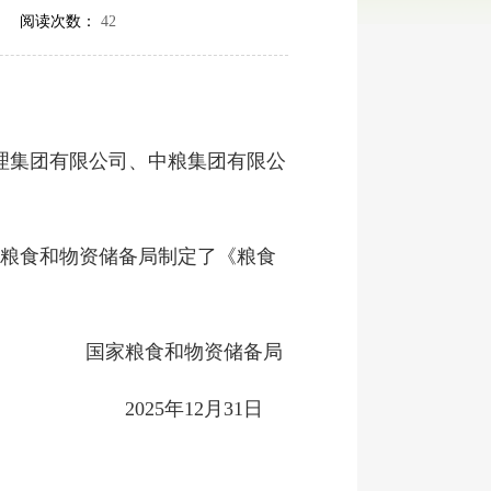
] 阅读次数：
42
理集团有限公司、中粮集团有限公
粮食和物资储备局制定了《粮食
国家粮食和物资储备局
2025年12月31日