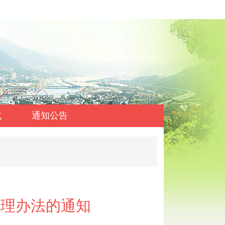
式
通知公告
管理办法的通知