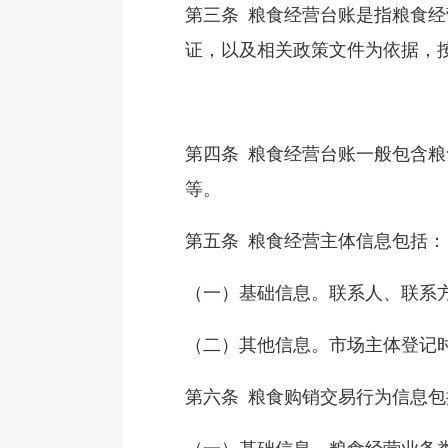
第三条 粮食经营台账是指粮食
证，以及相关政策文件为依据，
第四条 粮食经营台账一般包含
等。
第五条 粮食经营主体信息包括：
（一）基础信息。联系人、联系
（二）其他信息。市场主体登记
第六条 粮食购销交易行为信息包