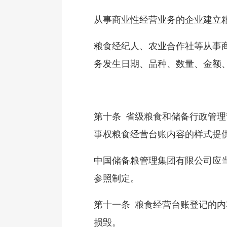
从事商业性经营业务的企业建立
粮食经纪人、农业合作社等从事
务发生日期、品种、数量、金额
第十条 省级粮食和储备行政管
事权粮食经营台账内容的样式提
中国储备粮管理集团有限公司应
参照制定。
第十一条 粮食经营台账登记的
损毁。