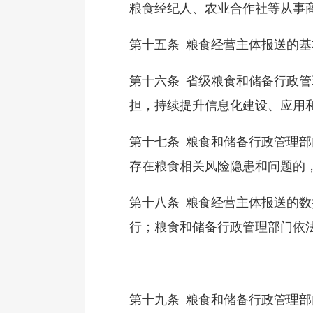
粮食经纪人、农业合作社等从事
第十五条 粮食经营主体报送的
第十六条 省级粮食和储备行政
担，持续提升信息化建设、应用
第十七条 粮食和储备行政管理
存在粮食相关风险隐患和问题的
第十八条 粮食经营主体报送的
行；粮食和储备行政管理部门依
第十九条 粮食和储备行政管理