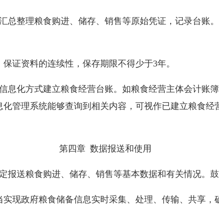
时汇总整理粮食购进、储存、销售等原始凭证，记录台账
，保证资料的连续性，保存期限不得少于3年。
过信息化方式建立粮食经营台账。如粮食经营主体会计账
息化管理系统能够查询到相关内容，可视作已建立粮食经
第四章 数据报送和使用
规定报送粮食购进、储存、销售等基本数据和有关情况。
当实现政府粮食储备信息实时采集、处理、传输、共享，