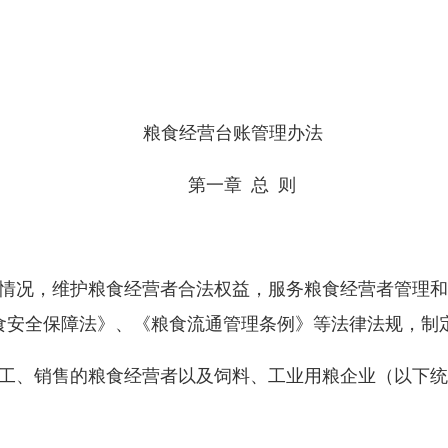
粮食经营台账管理办法
第一章 总 则
实情况，维护粮食经营者合法权益，服务粮食经营者管理
食安全保障法》、《粮食流通管理条例》等法律法规，制
加工、销售的粮食经营者以及饲料、工业用粮企业（以下