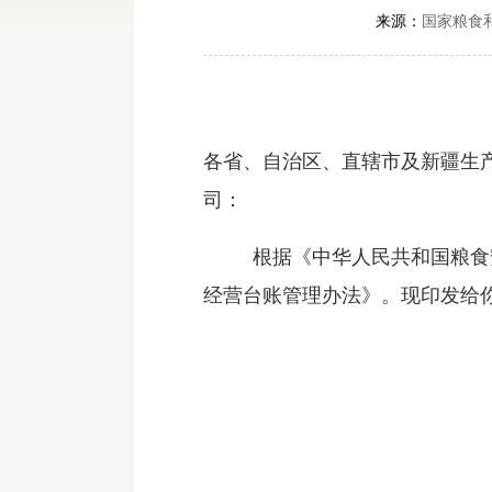
来源：
国家粮食
各省、自治区、直辖市及新疆生
司：
根据《中华人民共和国粮食安
经营台账管理办法》。现印发给