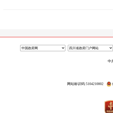
中
网站标识码:5104210002