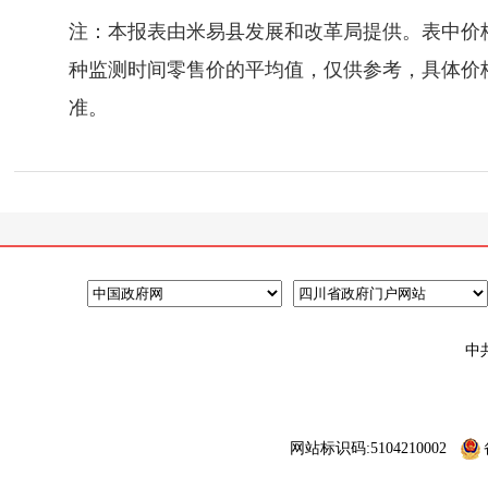
注：本报表由米易县发展和改革局提供。表中价
种监测时间零售价的平均值，仅供参考，具体价
准。
中
网站标识码:5104210002