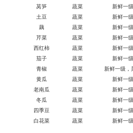
莴笋
蔬菜
新鲜一
土豆
蔬菜
新鲜一
藕
蔬菜
新鲜一
芹菜
蔬菜
新鲜一
西红柿
蔬菜
新鲜一
茄子
蔬菜
新鲜一
青椒
蔬菜
新鲜一级，
黄瓜
蔬菜
新鲜一
老南瓜
蔬菜
新鲜一
冬瓜
蔬菜
新鲜一
四季豆
蔬菜
新鲜一
白花菜
蔬菜
新鲜一