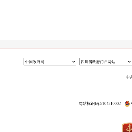
中
网站标识码:5104210002