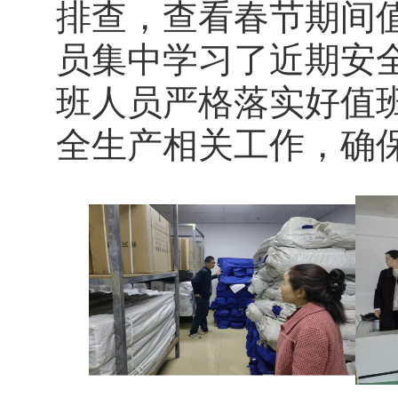
排查，查看春节期间
员集中学习了近期安
班人员严格落实好值
全生产相关工作，确