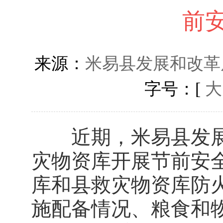
前
来源：
米易县发展和改革
字号：[
大
近期，米易县发展
灾物资库开展节前安
库和县救灾物资库防
施配备情况、粮食和