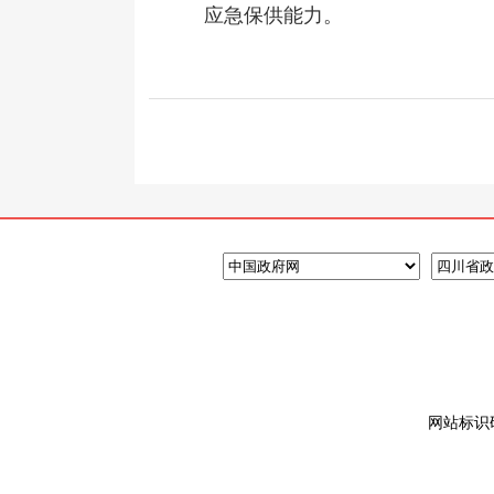
应急保供能力。
网站标识码: