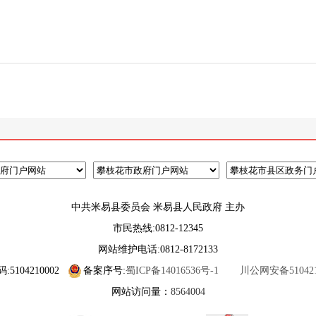
中共米易县委员会 米易县人民政府 主办
市民热线:0812-12345
网站维护电话:0812-8172133
5104210002
备案序号:
蜀ICP备14016536号-1
川公网安备5104210
网站访问量：
8564004