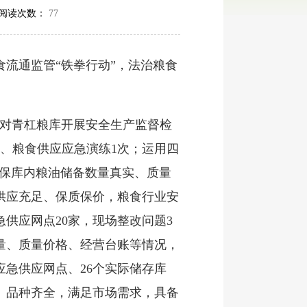
阅读次数：
77
流通监管“铁拳行动”，法治粮食
针对青杠粮库开展安全生产监督检
次、粮食供应应急演练1次；运用四
确保库内粮油储备数量真实、质量
供应充足、保质保价，粮食行业安
供应网点20家，现场整改问题3
量、质量价格、经营台账等情况，
应急供应网点、26个实际储存库
、品种齐全，满足市场需求，具备