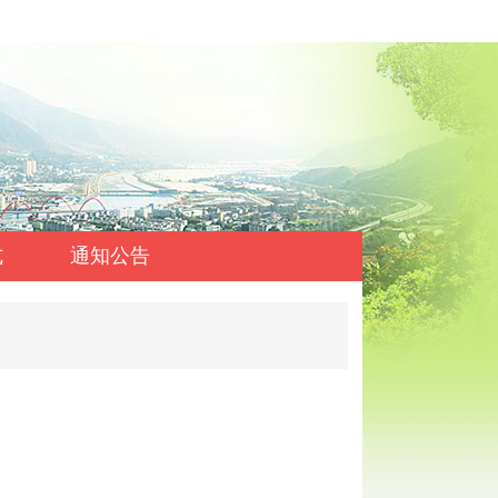
式
通知公告