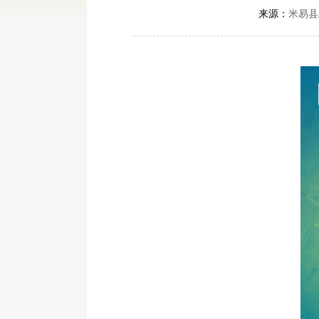
来源：
米易县