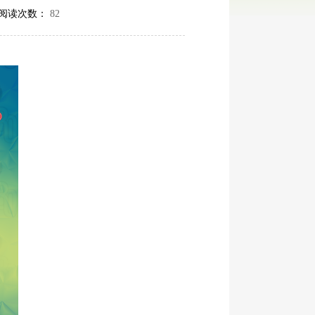
阅读次数：
82